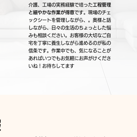
介護、工場の実務経験で培った
工程管理
と細やかな作業が得意
です。現場のチェ
ックシートを管理しながら、。奥様と話
しながら、日々の生活のちょっとした悩
みも相談ください。お客様の大切なご自
宅を丁寧に養生しながら進めるのが私の
信条です。作業中でも、気になることが
あればいつでもお気軽にお声がけくださ
いね！お待ちしてます
報