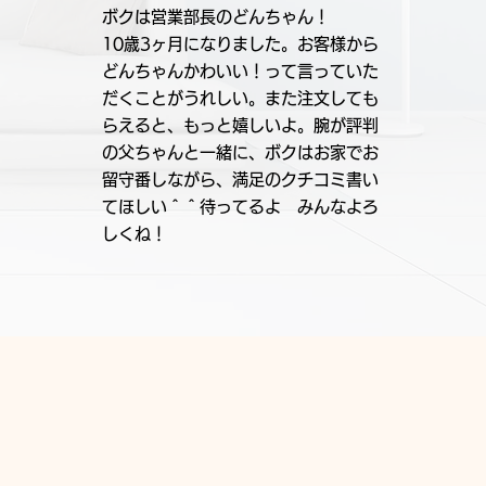
ボクは営業部長のどんちゃん！
10歳3ヶ月になりました。お客様から
どんちゃんかわいい！って言っていた
だくことがうれしい。また注文しても
らえると、もっと嬉しいよ。腕が評判
の父ちゃんと一緒に、ボクはお家でお
留守番しながら、満足のクチコミ書い
てほしい＾＾待ってるよ みんなよろ
しくね！