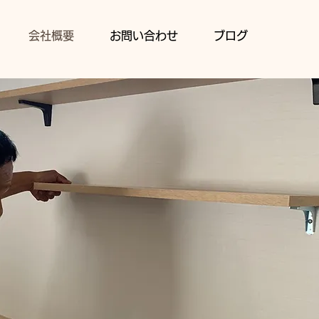
会社概要
お問い合わせ
ブログ