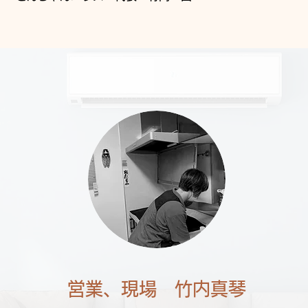
営業、現場 竹内真琴