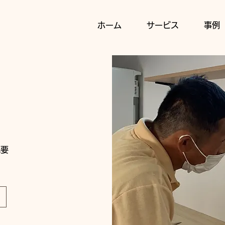
ホーム
サービス
事例
概要