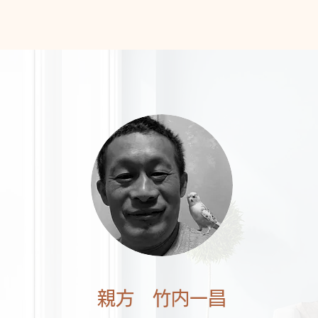
親方 竹内一昌