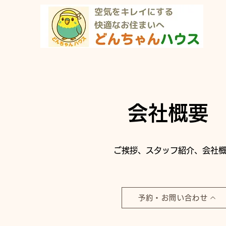
会社概要
ご挨拶、スタッフ紹介、会社
予約・お問い合わせ