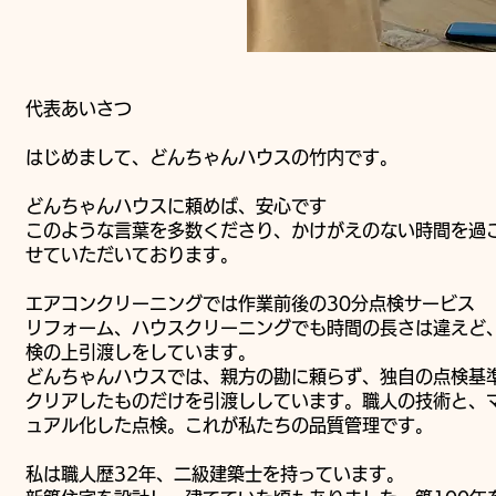
代表あいさつ
はじめまして、どんちゃんハウスの竹内です。
どんちゃんハウスに頼めば、安心です
このような言葉を多数くださり、かけがえのない時間を過
せていただいております。
エアコンクリーニングでは作業前後の30分点検サービス
リフォーム、ハウスクリーニングでも時間の長さは違えど
検の上引渡しをしています。​
どんちゃんハウスでは、親方の勘に頼らず、独自の点検基
クリアしたものだけを引渡ししています。職人の技術と、
ュアル化した点検。これが私たちの品質管理です。
私は職人歴32年、二級建築士を持っています。