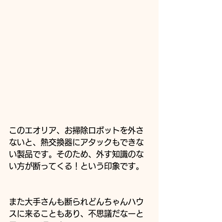
このエオリア、お掃除ロボットを外さ
ないと、熱交換器にアタックもできな
い製品です。そのため、外す知識のな
い方が断ってくる！という印象です。
また大手さんも断られどんちゃんハウ
スに来ることもあり、不思議だなーと