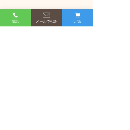
電話
メールで相談
LINE
コメント
コメントを追加…