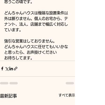
思うこの頃です。
どんちゃんハウスは極端な設置条件以
外は断りません。個人のお宅から、テ
ナント、法人、店舗まで幅広く対応し
ています。
強引な営業はしておりません。
どんちゃんハウスに任せてもいいかな
と思ったら、お声掛けください
お待ちしてます。
すべて表示
最新記事