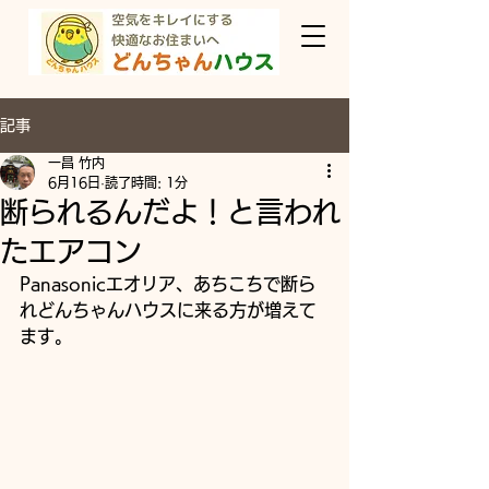
記事
一昌 竹内
6月16日
読了時間: 1分
断られるんだよ！と言われ
たエアコン
Panasonicエオリア、あちこちで断ら
れどんちゃんハウスに来る方が増えて
ます。