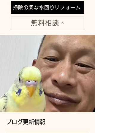
掃除の楽な水回りリフォーム
無料相談
ブログ更新情報