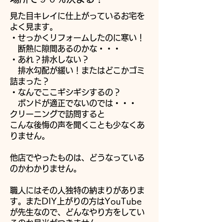
見た目キレイに仕上がっているお宅を
よく見ます。
・せっかくリフォームしたのに寒い！
断熱に隙間あるのかな・・・
・あれ？排水しない？
排水勾配が緩い！またはどこかゴミ
詰まった？
・なんでここギシギシするの？
ボンドが適正でないのでは・・・
クリーニングで訪問すると
こんな後悔の声を聞くことも少なくあ
りません。
​
他店でやったものは、どうなっている
のかわかりません。
職人にはその人独特の納まりがありま
す。またDIY上がりの方はYouTube
が先生なので、どんなやり方をしてい