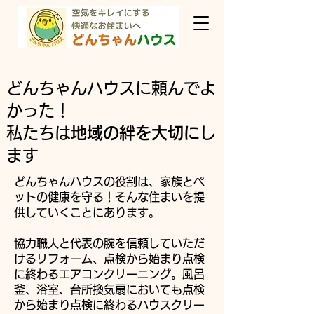
どんちゃんハウスに頼んでよ
かった！
​私たちは
地域の絆を大切に
し
ます
どんちゃんハウスの役割は、家族とペ
ットの健康を守る！そんな住まいを提
供していくことにあります。
協力職人と代表の腕を信頼していただ
けるリフォーム、点検から始まり点検
に終わるエアコンクリーニング。風呂
釜、浴室、台所換気扇においても点検
から始まり点検に終わるハウスクリー