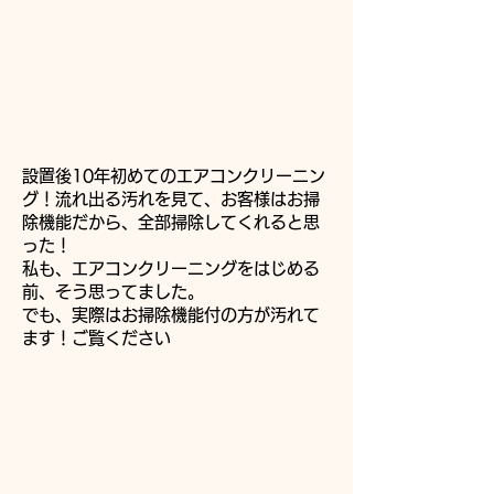
設置後10年初めてのエアコンクリーニン
グ！流れ出る汚れを見て、お客様はお掃
除機能だから、全部掃除してくれると思
った！
私も、エアコンクリーニングをはじめる
前、そう思ってました。
でも、実際はお掃除機能付の方が汚れて
ます！ご覧ください