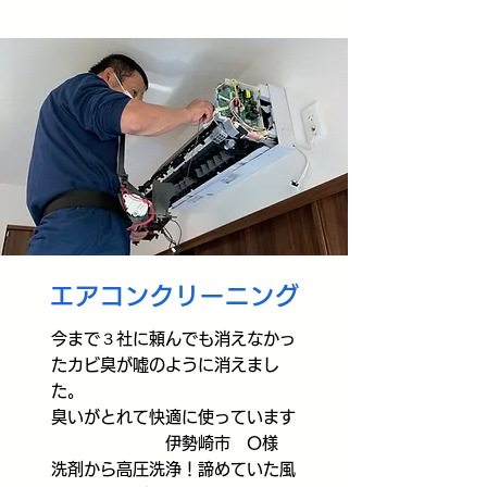
エアコンクリーニング
今まで３社に頼んでも消えなかっ
たカビ臭が嘘のように消えまし
た。
​臭いがとれて快適に使っています
伊勢崎市 O様
洗剤から高圧洗浄！諦めていた風