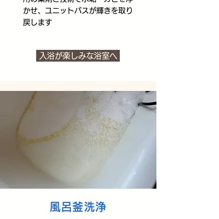
かせ、ユニットバスが輝きを取り
戻します
入浴が楽しみな浴室へ
風呂釜洗浄